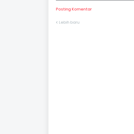
Posting Komentar
Lebih baru