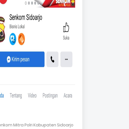
Senkom Mitra Polri Kabupaten Sidoarjo