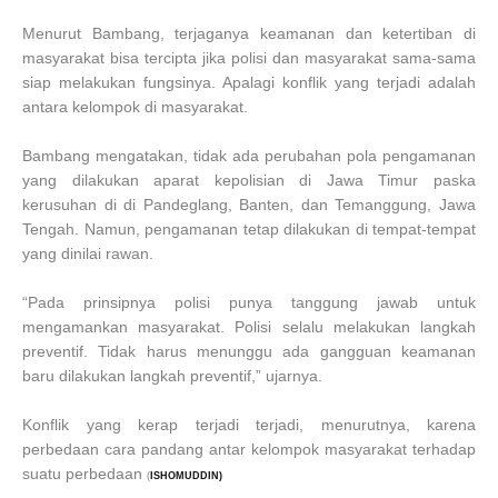
Menurut Bambang, terjaganya keamanan dan ketertiban di
masyarakat bisa tercipta jika polisi dan masyarakat sama-sama
siap melakukan fungsinya. Apalagi konflik yang terjadi adalah
antara kelompok di masyarakat.
Bambang mengatakan, tidak ada perubahan pola pengamanan
yang dilakukan aparat kepolisian di Jawa Timur paska
kerusuhan di di Pandeglang, Banten, dan Temanggung, Jawa
Tengah. Namun, pengamanan tetap dilakukan di tempat-tempat
yang dinilai rawan.
“Pada prinsipnya polisi punya tanggung jawab untuk
mengamankan masyarakat. Polisi selalu melakukan langkah
preventif. Tidak harus menunggu ada gangguan keamanan
baru dilakukan langkah preventif,” ujarnya.
Konflik yang kerap terjadi terjadi, menurutnya, karena
perbedaan cara pandang antar kelompok masyarakat terhadap
suatu perbedaan
(
ISHOMUDDIN)