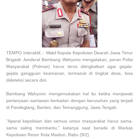
TEMPO Interaktif, - Wakil Kepala Kepolisian Dearah Jawa Timur
Brigadir Jenderal Bambang Wahyono mengatakan, peran Polisi
Masyarakat (Polmas) harus terus ditingkatkan agar gejala-
gejala gangguan keamanan, termasuk di tingkat desa, bisa
dideteksi secara dini.
Bambang Wahyono mengemukakan hal itu ketika menjawab
pertanyaan wartawan berkaitan dengan kerusuhan yang terjadi
di Pandeglang, Banten, dan Temanggung, Jawa Tengah.
“Aparat kepolisian dan semua unsur masyarakat harus sama-
sama saling membantu,” katanya saat berada di Markas
Kepolisian Resor Kota Madiun, Rabu (9/2).