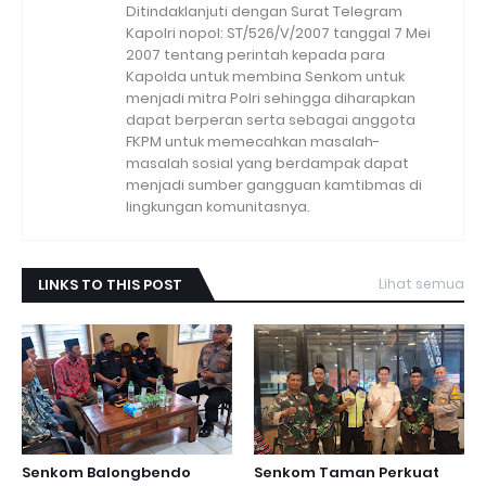
Ditindaklanjuti dengan Surat Telegram
Kapolri nopol: ST/526/V/2007 tanggal 7 Mei
2007 tentang perintah kepada para
Kapolda untuk membina Senkom untuk
menjadi mitra Polri sehingga diharapkan
dapat berperan serta sebagai anggota
FKPM untuk memecahkan masalah-
masalah sosial yang berdampak dapat
menjadi sumber gangguan kamtibmas di
lingkungan komunitasnya.
LINKS TO THIS POST
Lihat semua
Senkom Balongbendo
Senkom Taman Perkuat