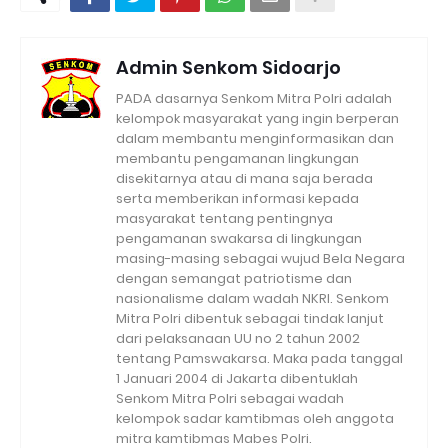
Admin Senkom Sidoarjo
PADA dasarnya Senkom Mitra Polri adalah
kelompok masyarakat yang ingin berperan
dalam membantu menginformasikan dan
membantu pengamanan lingkungan
disekitarnya atau di mana saja berada
serta memberikan informasi kepada
masyarakat tentang pentingnya
pengamanan swakarsa di lingkungan
masing-masing sebagai wujud Bela Negara
dengan semangat patriotisme dan
nasionalisme dalam wadah NKRI. Senkom
Mitra Polri dibentuk sebagai tindak lanjut
dari pelaksanaan UU no 2 tahun 2002
tentang Pamswakarsa. Maka pada tanggal
1 Januari 2004 di Jakarta dibentuklah
Senkom Mitra Polri sebagai wadah
kelompok sadar kamtibmas oleh anggota
mitra kamtibmas Mabes Polri.