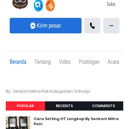
By : Senkom Mitra Polri Kabupaten Sidoarjo
POPULAR
RECENTS
COMMENTS
Cara Setting HT Lengkap By Senkom Mitra
Polri