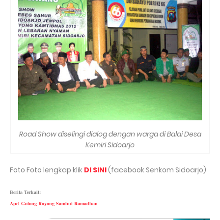
Road Show diselingi dialog dengan warga di Balai Desa
Kemiri Sidoarjo
Foto Foto lengkap klik
DI SINI
(facebook Senkom Sidoarjo)
Berita Terkait:
Apel Gotong Royong Sambut Ramadhan