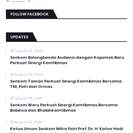
FOLLOW FACEBOOK
UPDATES
August 06, 2026
Senkom Balongbendo Audiensi dengan Kapolsek Baru
Perkuat Sinergi Kamtibmas
August 06, 2026
Senkom Taman Perkuat Sinergi Kamtibmas Bersama
TNI, Polri dan Ormas
August 05, 2026
Senkom Waru Perkuat Sinergi Kamtibmas Bersama
Babinsa dan Bhabinkamtibmas
August 05, 2026
Ketua Umum Senkom Mitra Polri Prof. Dr. H. Katno Hadi