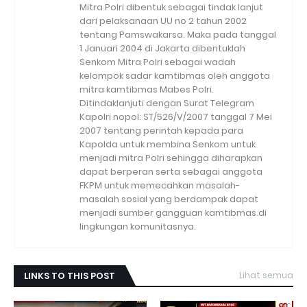
Mitra Polri dibentuk sebagai tindak lanjut
dari pelaksanaan UU no 2 tahun 2002
tentang Pamswakarsa. Maka pada tanggal
1 Januari 2004 di Jakarta dibentuklah
Senkom Mitra Polri sebagai wadah
kelompok sadar kamtibmas oleh anggota
mitra kamtibmas Mabes Polri.
Ditindaklanjuti dengan Surat Telegram
Kapolri nopol: ST/526/V/2007 tanggal 7 Mei
2007 tentang perintah kepada para
Kapolda untuk membina Senkom untuk
menjadi mitra Polri sehingga diharapkan
dapat berperan serta sebagai anggota
FKPM untuk memecahkan masalah-
masalah sosial yang berdampak dapat
menjadi sumber gangguan kamtibmas di
lingkungan komunitasnya.
LINKS TO THIS POST
Lihat semua