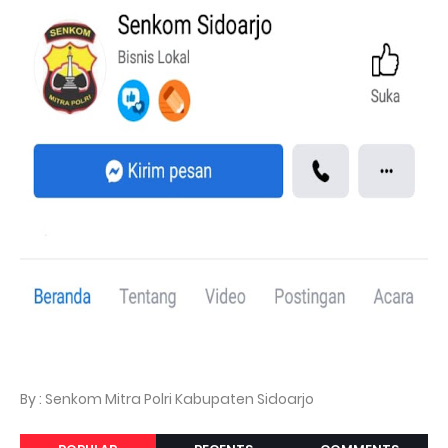
By : Senkom Mitra Polri Kabupaten Sidoarjo