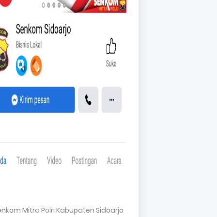
Senkom Mitra Polri Kabupaten Sidoarjo