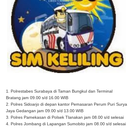
1. Polrestabes Surabaya di Taman Bungkul dan Terminal
Bratang jam 09.00 s/d 16.00 WIB
2. Polres Sidoarjo di depan kantor Pemasaran Perum Puri Surya
Jaya Gedangan jam 09.00 s/d 13.00 WIB
3. Polres Pamekasan di Polsek Tlanakan jam 08.00 s/d selesai
4. Polres Jombang di Lapangan Sumobito jam 08.00 s/d selesai