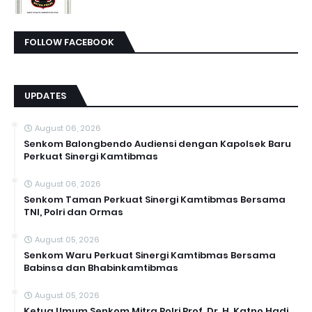
FOLLOW FACEBOOK
UPDATES
August 06, 2026
Senkom Balongbendo Audiensi dengan Kapolsek Baru
Perkuat Sinergi Kamtibmas
August 06, 2026
Senkom Taman Perkuat Sinergi Kamtibmas Bersama
TNI, Polri dan Ormas
August 05, 2026
Senkom Waru Perkuat Sinergi Kamtibmas Bersama
Babinsa dan Bhabinkamtibmas
August 05, 2026
Ketua Umum Senkom Mitra Polri Prof. Dr. H. Katno Hadi