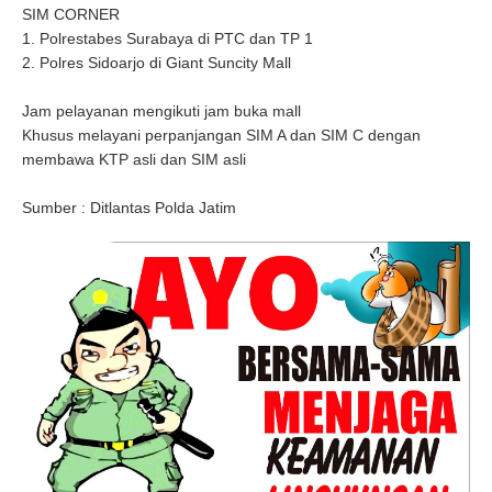
SIM CORNER
1. Polrestabes Surabaya di PTC dan TP 1
2. Polres Sidoarjo di Giant Suncity Mall
Jam pelayanan mengikuti jam buka mall
Khusus melayani perpanjangan SIM A dan SIM C dengan
membawa KTP asli dan SIM asli
Sumber : Ditlantas Polda Jatim