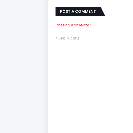
POST A COMMENT
Posting Komentar
Lebih baru