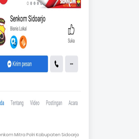
Senkom Mitra Polri Kabupaten Sidoarjo