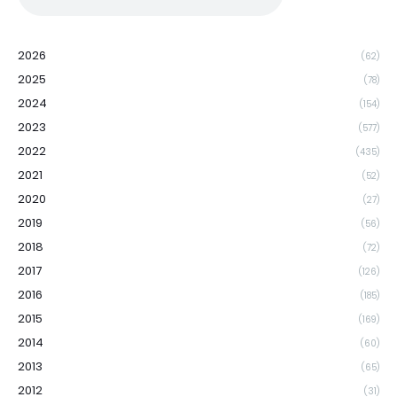
2026
(62)
2025
(78)
2024
(154)
2023
(577)
2022
(435)
2021
(52)
2020
(27)
2019
(56)
2018
(72)
2017
(126)
2016
(185)
2015
(169)
2014
(60)
2013
(65)
2012
(31)