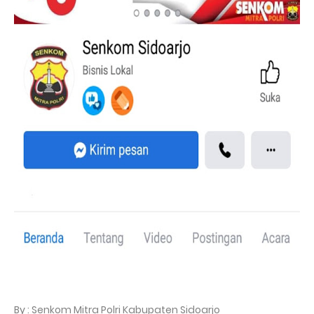
By : Senkom Mitra Polri Kabupaten Sidoarjo