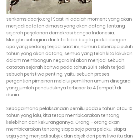
senkomsidoarjo.org | Saat ini adalah moment yang akan
menjadi catatan dimasa yang akan datang tentang
sejarah perjalanan demokrasi bangsa Indonesia.
Mungkin sebagian dari kita tidak begitu peduli dengan
apa yang sedang terjadi saat ini, namun beberapa puluh
tahun yang akan datang, semua yang telah kita lakukan
dalam membangun negara ini akan menjadi sebuah
catatan sejarah bahwa pada tahun 2014 telah terjadi
sebuah peristiwa penting, yaitu sebuah proses
pergantian pimpinan melalui pemilihan umum dinegara
yang jumlah penduduknya terbesar ke 4 (empat) di
dunia.
Sebagaimana pelaksanaan pemilu pada 5 tahun atau 10
tahun yang lalu, kita tetap membicarakan tentang
kelebihan dan kekurangannya. Orang – orang akan
membicarakan tentang siapa saja para pelaku, siapa
saja yang menjadi subjek dan objek dari peristiwa itu dan