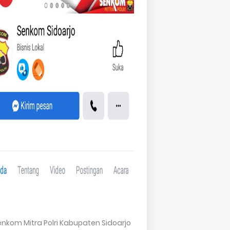
Senkom Mitra Polri Kabupaten Sidoarjo