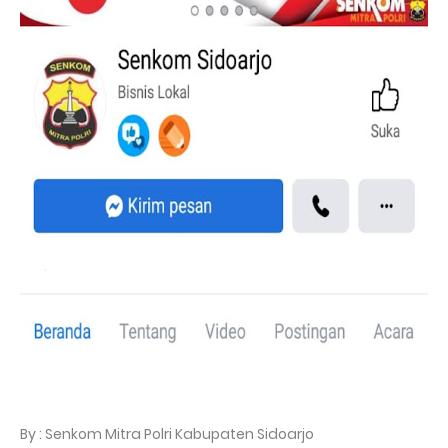
By : Senkom Mitra Polri Kabupaten Sidoarjo