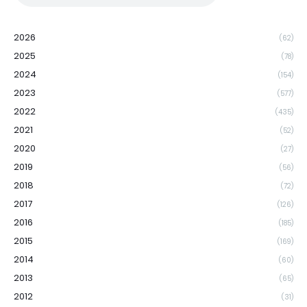
2026
(62)
2025
(78)
2024
(154)
2023
(577)
2022
(435)
2021
(52)
2020
(27)
2019
(56)
2018
(72)
2017
(126)
2016
(185)
2015
(169)
2014
(60)
2013
(65)
2012
(31)