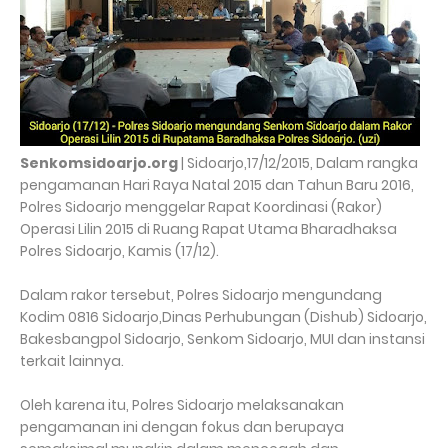
Senkomsidoarjo.org
| Sidoarjo,17/12/2015, Dalam rangka
pengamanan Hari Raya Natal 2015 dan Tahun Baru 2016,
Polres Sidoarjo menggelar Rapat Koordinasi (Rakor)
Operasi Lilin 2015 di Ruang Rapat Utama Bharadhaksa
Polres Sidoarjo, Kamis (17/12).
Dalam rakor tersebut, Polres Sidoarjo mengundang
Kodim 0816 Sidoarjo,Dinas Perhubungan (Dishub) Sidoarjo,
Bakesbangpol Sidoarjo, Senkom Sidoarjo, MUI dan instansi
terkait lainnya.
Oleh karena itu, Polres Sidoarjo melaksanakan
pengamanan ini dengan fokus dan berupaya