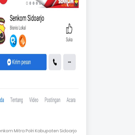
Senkom Mitra Polri Kabupaten Sidoarjo