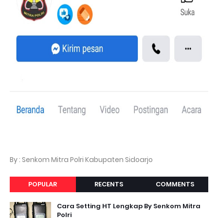
By : Senkom Mitra Polri Kabupaten Sidoarjo
POPULAR
RECENTS
COMMENTS
Cara Setting HT Lengkap By Senkom Mitra
Polri