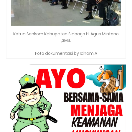
Ketua Senkom Kabupaten Sidoarjo H. Agus Mintono
,SMB.
Foto dokumentasi by Idham.A