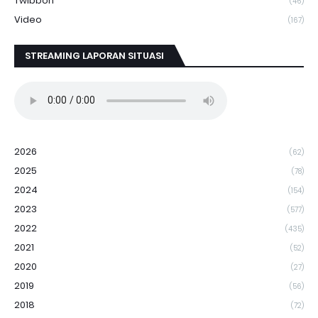
Twibbon
(46)
Video
(167)
STREAMING LAPORAN SITUASI
2026
(62)
2025
(78)
2024
(154)
2023
(577)
2022
(435)
2021
(52)
2020
(27)
2019
(56)
2018
(72)