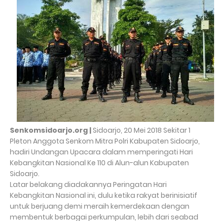
Senkomsidoarjo.org |
Sidoarjo, 20 Mei 2018 Sekitar 1
Pleton Anggota Senkom Mitra Polri Kabupaten Sidoarjo,
hadiri Undangan Upacara dalam memperingati Hari
Kebangkitan Nasional Ke 110 di Alun-alun Kabupaten
Sidoarjo.
Latar belakang diadakannya Peringatan Hari
Kebangkitan Nasional ini, dulu ketika rakyat berinisiatif
untuk berjuang demi meraih kemerdekaan dengan
membentuk berbagai perkumpulan, lebih dari seabad