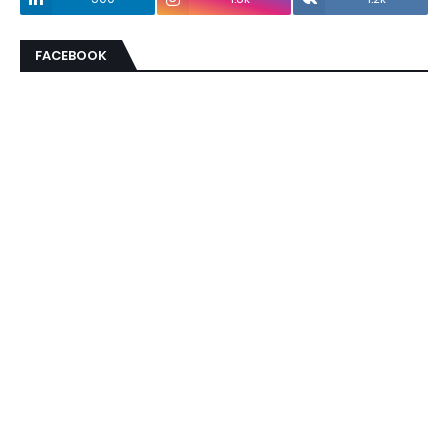
FACEBOOK