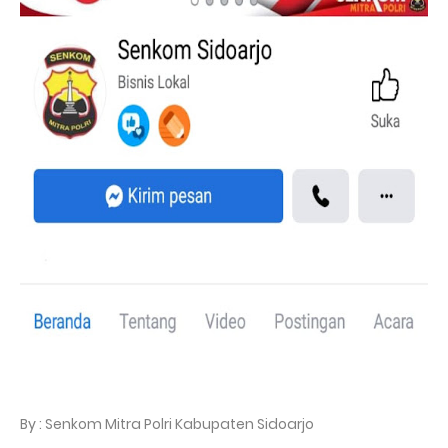
By : Senkom Mitra Polri Kabupaten Sidoarjo