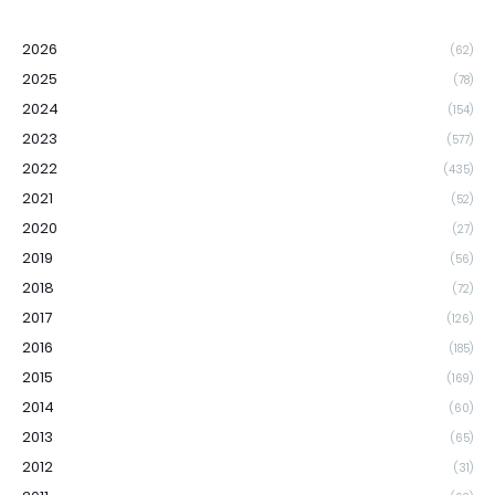
2026
(62)
2025
(78)
2024
(154)
2023
(577)
2022
(435)
2021
(52)
2020
(27)
2019
(56)
2018
(72)
2017
(126)
2016
(185)
2015
(169)
2014
(60)
2013
(65)
2012
(31)