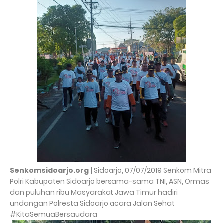
Senkomsidoarjo.org |
Sidoarjo, 07/07/2019 Senkom Mitra
Polri Kabupaten Sidoarjo bersama-sama TNI, ASN, Ormas
dan puluhan ribu Masyarakat Jawa Timur hadiri
undangan Polresta Sidoarjo acara Jalan Sehat
#KitaSemuaBersaudara