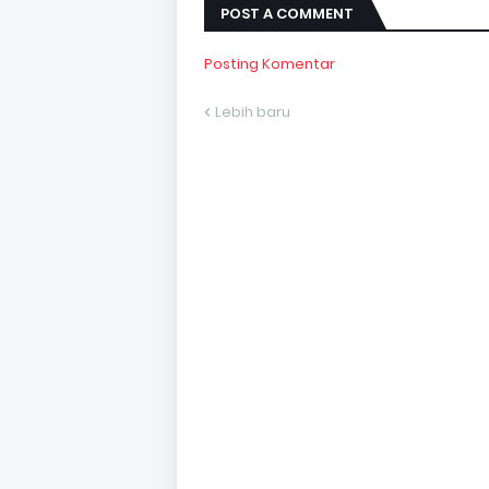
POST A COMMENT
Posting Komentar
Lebih baru