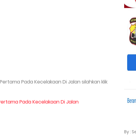
ertama Pada Kecelakaan Di Jalan silahkan klik
Pertama Pada Kecelakaan Di Jalan
By : 