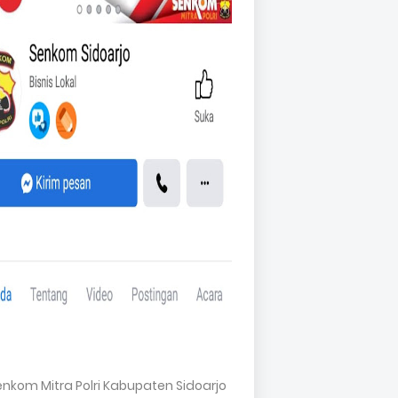
Senkom Mitra Polri Kabupaten Sidoarjo