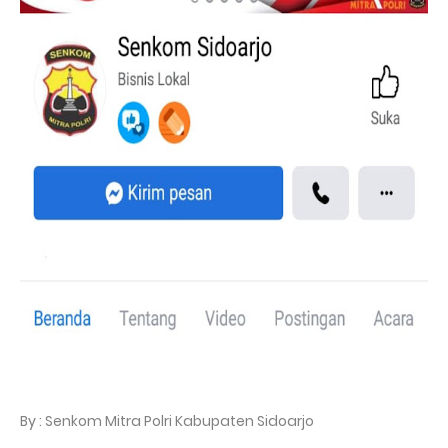
By : Senkom Mitra Polri Kabupaten Sidoarjo