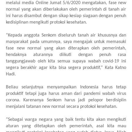
melalui media Online Jumat 5/6/2020 mengatakan, fase new
normal yang akan diberlakukan oleh pemerintah di tanah air
ini harus disambut dengan sikap kesiap siagaan dengan penuh
kedisiplinan mengikuti protokol kesehatan.
“Kepada anggota Senkom diseluruh tanah air khususnya dan
masyarakat pada umumnya, saya mengajak untuk memasuki
fase new normal yang akan diterapkan oleh pemerintah,
hendaknya aturannya diikuti dengan penuh rasa
tanggungjawab oleh kita semua supaya wabah covid-19 ini
segera berakhir agar kita bisa segera produktif,” Kata Katno
Hadi.
Beliau selanjutnya menyampaikan Indonesia harus tetap
produktif tetapi juga harus aman dari pandemi wabah virus
corona. Karenanya Senkom harus jadi pelopor berdisiplin
menjalani tatanan new normal secara protokol kesehatan.
“Sebagai warga negara yang baik tentu kita akan mengikuti
aturan yang ditetapkan oleh pemerintah, asal kita mau