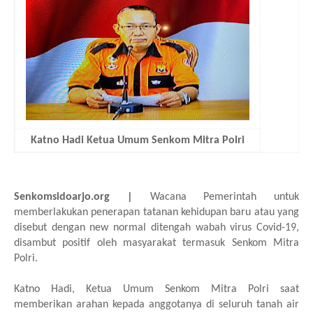
Katno Hadi Ketua Umum Senkom Mitra Polri
Senkomsidoarjo.org |
Wacana Pemerintah untuk
memberlakukan penerapan tatanan kehidupan baru atau yang
disebut dengan new normal ditengah wabah virus Covid-19,
disambut positif oleh masyarakat termasuk Senkom Mitra
Polri.
Katno Hadi, Ketua Umum Senkom Mitra Polri saat
memberikan arahan kepada anggotanya di seluruh tanah air