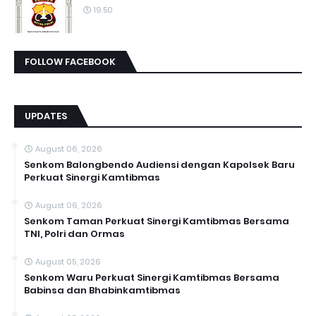
19.50
FOLLOW FACEBOOK
UPDATES
August 06, 2026
Senkom Balongbendo Audiensi dengan Kapolsek Baru
Perkuat Sinergi Kamtibmas
August 06, 2026
Senkom Taman Perkuat Sinergi Kamtibmas Bersama
TNI, Polri dan Ormas
August 05, 2026
Senkom Waru Perkuat Sinergi Kamtibmas Bersama
Babinsa dan Bhabinkamtibmas