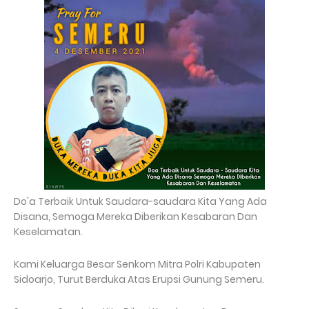
Do'a Terbaik Untuk Saudara-saudara Kita Yang Ada
Disana, Semoga Mereka Diberikan Kesabaran Dan
Keselamatan.
Kami Keluarga Besar Senkom Mitra Polri Kabupaten
Sidoarjo, Turut Berduka Atas Erupsi Gunung Semeru.