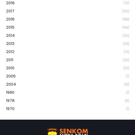
2018
(72)
2017
(126)
2016
(185)
2015
(169)
2014
(60)
2013
(65)
2012
(31)
2011
(62)
2010
(22)
2005
(1)
2004
(15)
1990
(1)
1978
(9)
1970
(1)