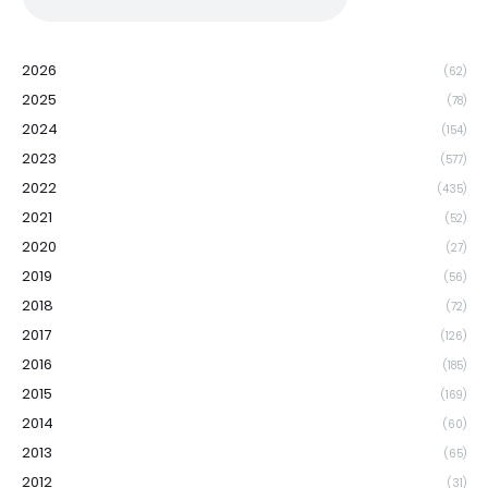
2026
(62)
2025
(78)
2024
(154)
2023
(577)
2022
(435)
2021
(52)
2020
(27)
2019
(56)
2018
(72)
2017
(126)
2016
(185)
2015
(169)
2014
(60)
2013
(65)
2012
(31)