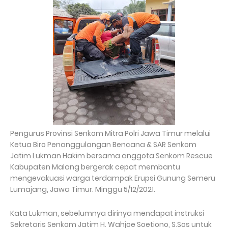
Pengurus Provinsi Senkom Mitra Polri Jawa Timur melalui
Ketua Biro Penanggulangan Bencana & SAR Senkom
Jatim Lukman Hakim bersama anggota Senkom Rescue
Kabupaten Malang bergerak cepat membantu
mengevakuasi warga terdampak Erupsi Gunung Semeru
Lumajang, Jawa Timur. Minggu 5/12/2021.
Kata Lukman, sebelumnya dirinya mendapat instruksi
Sekretaris Senkom Jatim H. Wahjoe Soetiono, S.Sos untuk