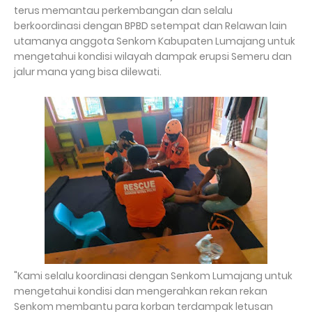
terus memantau perkembangan dan selalu
berkoordinasi dengan BPBD setempat dan Relawan lain
utamanya anggota Senkom Kabupaten Lumajang untuk
mengetahui kondisi wilayah dampak erupsi Semeru dan
jalur mana yang bisa dilewati.
"Kami selalu koordinasi dengan Senkom Lumajang untuk
mengetahui kondisi dan mengerahkan rekan rekan
Senkom membantu para korban terdampak letusan