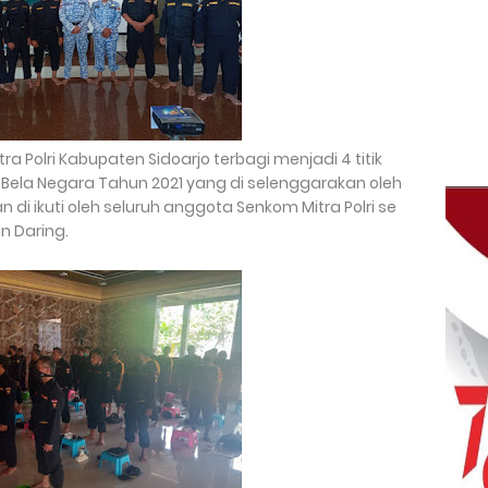
a Polri Kabupaten Sidoarjo terbagi menjadi 4 titik
at Bela Negara Tahun 2021 yang di selenggarakan oleh
 di ikuti oleh seluruh anggota Senkom Mitra Polri se
n Daring.