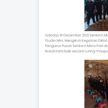
Sidoarjo 16 Desember 2021 Senkom Mitr
Studio Mini, Mengikuti Kegiatan Dikl
Pengurus Pusat Senkom Mitra Polri dan
Nusantara baik secara Luring maupu