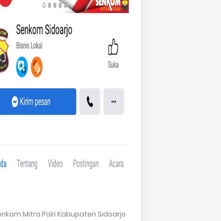
Senkom Mitra Polri Kabupaten Sidoarjo