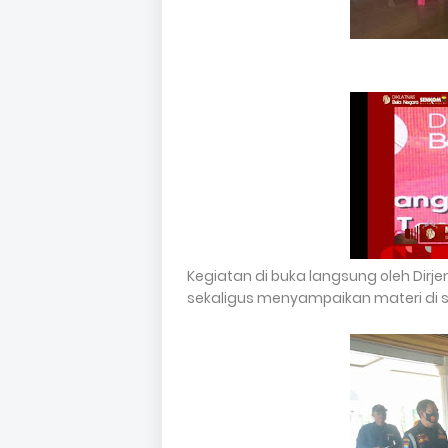
Kegiatan di buka langsung oleh Dir
sekaligus menyampaikan materi di s