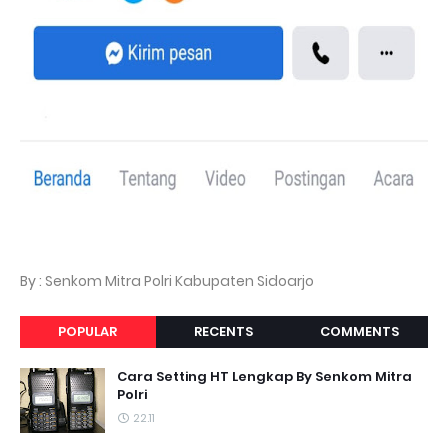
By : Senkom Mitra Polri Kabupaten Sidoarjo
POPULAR
RECENTS
COMMENTS
Cara Setting HT Lengkap By Senkom Mitra
Polri
22.11