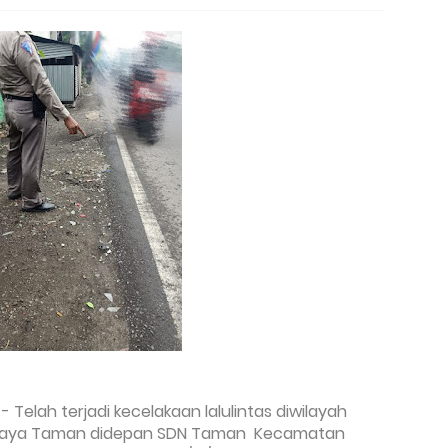
- Telah terjadi kecelakaan lalulintas diwilayah
 Raya Taman didepan SDN Taman Kecamatan