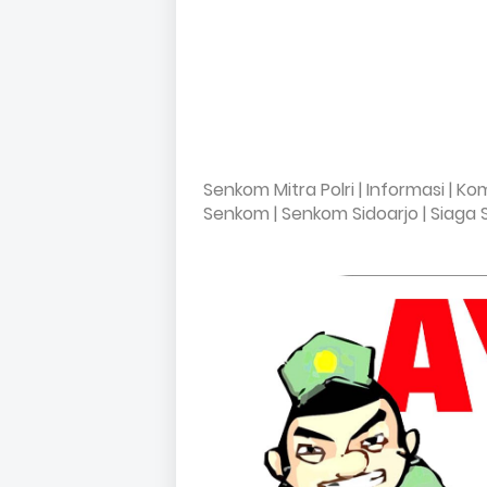
Senkom Mitra Polri | Informasi | Ko
Senkom | Senkom Sidoarjo | Siaga