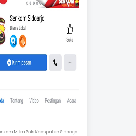
Senkom Mitra Polri Kabupaten Sidoarjo