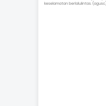
keselamatan berlalulintas. (agusc