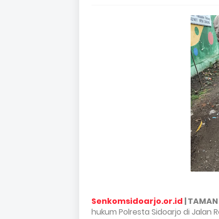
Senkomsidoarjo.or.id
| TAMAN
hukum Polresta Sidoarjo
di Jalan