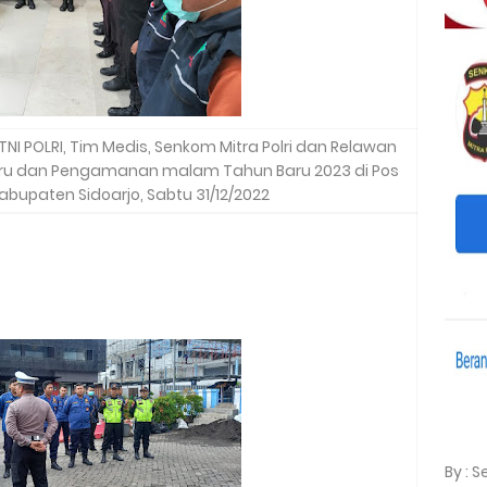
 TNI POLRI, Tim Medis, Senkom Mitra Polri dan Relawan
eru dan Pengamanan malam Tahun Baru 2023 di Pos
abupaten Sidoarjo, Sabtu 31/12/2022
By : 