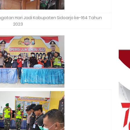
ngatan Hari Jadi Kabupaten Sidoarjo ke-164 Tahun
2023