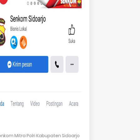
Senkom Mitra Polri Kabupaten Sidoarjo