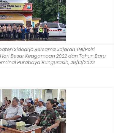
paten Sidoarjo Bersama Jajaran TNI/Polri
ari Besar Keagamaan 2022 dan Tahun Baru
erminal Purabaya Bungurasih, 29/12/2022