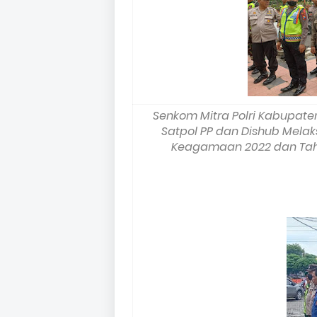
Senkom Mitra Polri Kabupaten
Satpol PP dan Dishub Mela
Keagamaan 2022 dan Tahun