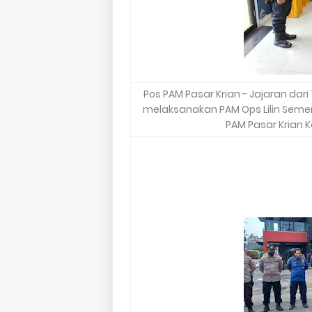
Pos PAM Pasar Krian - Jajaran dari
melaksanakan PAM Ops Lilin Sem
PAM Pasar Krian K