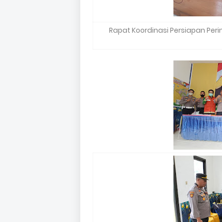
Rapat Koordinasi Persiapan Peri