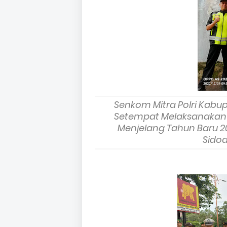
Senkom Mitra Polri Kab
Setempat Melaksanakan
Menjelang Tahun Baru 2
Sidoa