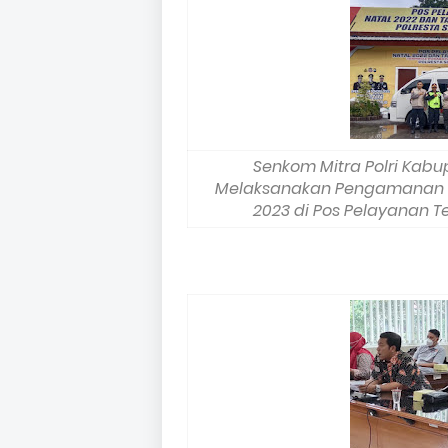
Senkom Mitra Polri Kabu
Melaksanakan Pengamanan H
2023 di Pos Pelayanan T