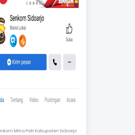
Senkom Mitra Polri Kabupaten Sidoarjo