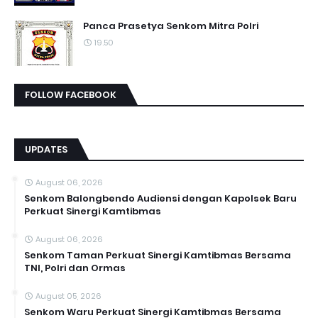
Panca Prasetya Senkom Mitra Polri
19.50
FOLLOW FACEBOOK
UPDATES
August 06, 2026
Senkom Balongbendo Audiensi dengan Kapolsek Baru
Perkuat Sinergi Kamtibmas
August 06, 2026
Senkom Taman Perkuat Sinergi Kamtibmas Bersama
TNI, Polri dan Ormas
August 05, 2026
Senkom Waru Perkuat Sinergi Kamtibmas Bersama