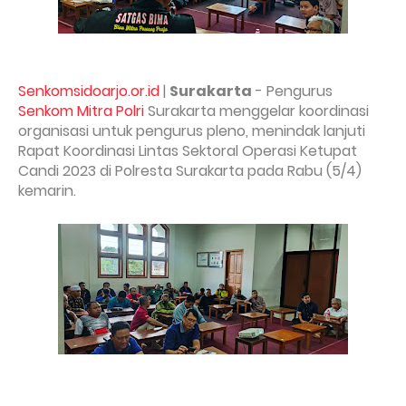
Senkomsidoarjo.or.id
|
Surakarta
- Pengurus
Senkom Mitra Polri
Surakarta menggelar koordinasi
organisasi untuk pengurus pleno, menindak lanjuti
Rapat Koordinasi Lintas Sektoral Operasi Ketupat
Candi 2023 di Polresta Surakarta pada Rabu (5/4)
kemarin.