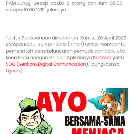
PAM Jurug. Setiap posko 2 orang dari Jam 08.00
sampai 16.00 WIB" jelasnya
"Untuk Pelaksanaan dimulai hari Kamis, 20 April 2023
sampai Rabu, 26 April 2023 (7 hari) untuk membantu
pemerintah demi kelancaran pemudik dan balik, kita
koordinasi dengan HT dan Aplikasinya
Senkom
yaitu
SDC
(
Senkom Digital Comunication
)," pungkasnya.
(
ghoni
)