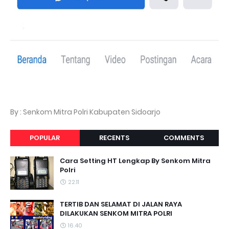
By : Senkom Mitra Polri Kabupaten Sidoarjo
POPULAR
RECENTS
COMMENTS
Cara Setting HT Lengkap By Senkom Mitra
Polri
22.11
TERTIB DAN SELAMAT DI JALAN RAYA
DILAKUKAN SENKOM MITRA POLRI
16.40