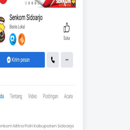
Senkom Mitra Polri Kabupaten Sidoarjo