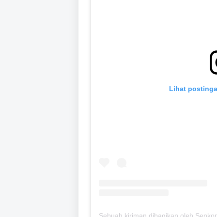
Lihat postinga