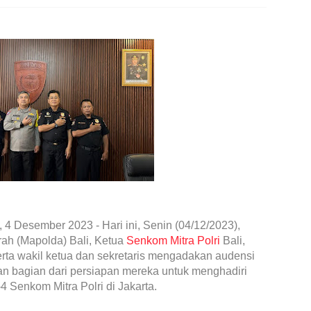
, 4 Desember 2023 - Hari ini, Senin (04/12/2023),
rah (Mapolda) Bali, Ketua
Senkom Mitra Polri
Bali,
erta wakil ketua dan sekretaris mengadakan audensi
an bagian dari persiapan mereka untuk menghadiri
4 Senkom Mitra Polri di Jakarta.