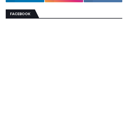
FACEBOOK