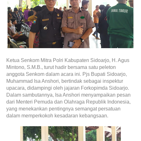
Ketua Senkom Mitra Polri Kabupaten Sidoarjo, H. Agus
Mintono, S.M.B., turut hadir bersama satu peleton
anggota Senkom dalam acara ini. Pjs Bupati Sidoarjo,
Muhammad Isa Anshori, bertindak sebagai inspektur
upacara, didampingi oleh jajaran Forkopimda Sidoarjo.
Dalam sambutannya, Isa Anshori menyampaikan pesan
dari Menteri Pemuda dan Olahraga Republik Indonesia,
yang menekankan pentingnya semangat persatuan
dalam memperkokoh kesadaran kebangsaan.