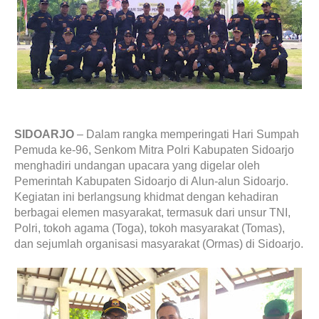
SIDOARJO
– Dalam rangka memperingati Hari Sumpah
Pemuda ke-96, Senkom Mitra Polri Kabupaten Sidoarjo
menghadiri undangan upacara yang digelar oleh
Pemerintah Kabupaten Sidoarjo di Alun-alun Sidoarjo.
Kegiatan ini berlangsung khidmat dengan kehadiran
berbagai elemen masyarakat, termasuk dari unsur TNI,
Polri, tokoh agama (Toga), tokoh masyarakat (Tomas),
dan sejumlah organisasi masyarakat (Ormas) di Sidoarjo.