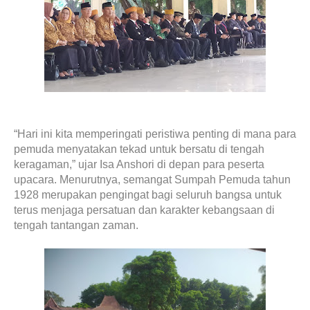
“Hari ini kita memperingati peristiwa penting di mana para
pemuda menyatakan tekad untuk bersatu di tengah
keragaman,” ujar Isa Anshori di depan para peserta
upacara. Menurutnya, semangat Sumpah Pemuda tahun
1928 merupakan pengingat bagi seluruh bangsa untuk
terus menjaga persatuan dan karakter kebangsaan di
tengah tantangan zaman.