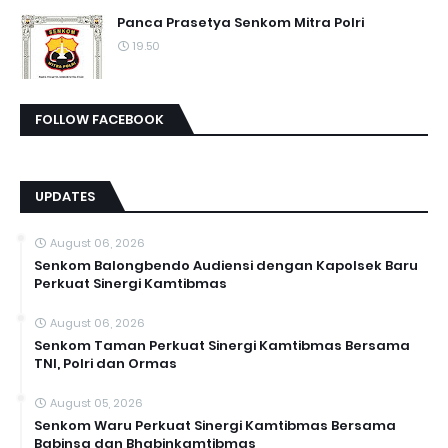
Panca Prasetya Senkom Mitra Polri
19.50
FOLLOW FACEBOOK
UPDATES
August 06, 2026
Senkom Balongbendo Audiensi dengan Kapolsek Baru
Perkuat Sinergi Kamtibmas
August 06, 2026
Senkom Taman Perkuat Sinergi Kamtibmas Bersama
TNI, Polri dan Ormas
August 05, 2026
Senkom Waru Perkuat Sinergi Kamtibmas Bersama
Babinsa dan Bhabinkamtibmas