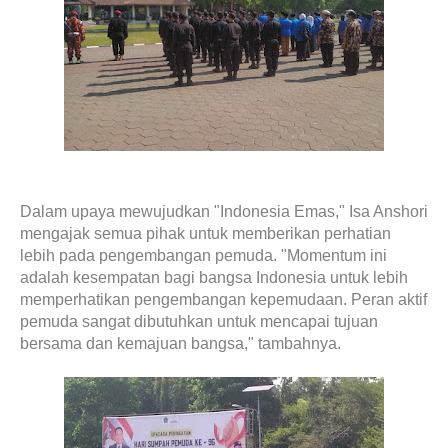
Dalam upaya mewujudkan "Indonesia Emas," Isa Anshori
mengajak semua pihak untuk memberikan perhatian
lebih pada pengembangan pemuda. "Momentum ini
adalah kesempatan bagi bangsa Indonesia untuk lebih
memperhatikan pengembangan kepemudaan. Peran aktif
pemuda sangat dibutuhkan untuk mencapai tujuan
bersama dan kemajuan bangsa," tambahnya.