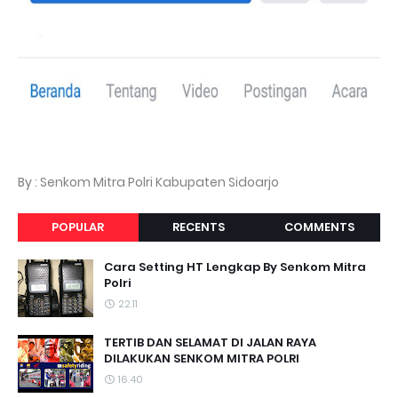
By : Senkom Mitra Polri Kabupaten Sidoarjo
POPULAR
RECENTS
COMMENTS
Cara Setting HT Lengkap By Senkom Mitra
Polri
22.11
TERTIB DAN SELAMAT DI JALAN RAYA
DILAKUKAN SENKOM MITRA POLRI
16.40