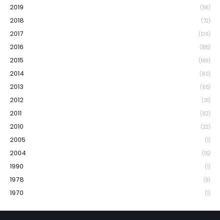
2019
(56)
2018
(72)
2017
(126)
2016
(185)
2015
(169)
2014
(60)
2013
(65)
2012
(31)
2011
(62)
2010
(22)
2005
(1)
2004
(15)
1990
(1)
1978
(9)
1970
(1)