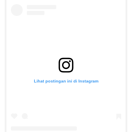
Lihat postingan ini di Instagram