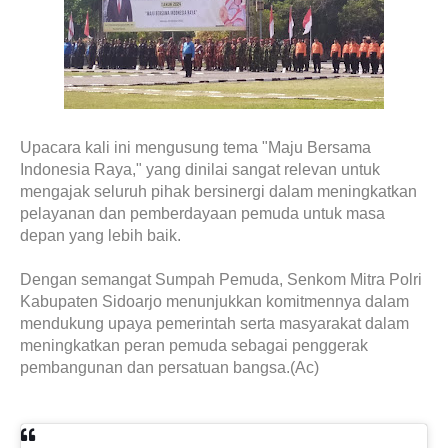
Upacara kali ini mengusung tema "Maju Bersama
Indonesia Raya," yang dinilai sangat relevan untuk
mengajak seluruh pihak bersinergi dalam meningkatkan
pelayanan dan pemberdayaan pemuda untuk masa
depan yang lebih baik.
Dengan semangat Sumpah Pemuda, Senkom Mitra Polri
Kabupaten Sidoarjo menunjukkan komitmennya dalam
mendukung upaya pemerintah serta masyarakat dalam
meningkatkan peran pemuda sebagai penggerak
pembangunan dan persatuan bangsa.(Ac)