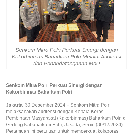
Senkom Mitra Polri Perkuat Sinergi dengan
Kakorbinmas Baharkam Polri Melalui Audiensi
dan Penandatanganan MoU
Senkom Mitra Polri Perkuat Sinergi dengan
Kakorbinmas Baharkam Polri
Jakarta
, 30 Desember 2024 – Senkom Mitra Polri
melaksanakan audiensi dengan Kepala Korps
Pembinaan Masyarakat (Kakorbinmas) Baharkam Polri di
Gedung Kabaharkam Polri, Jakarta, Senin (30/12/2024).
Pertemuan ini bertujuan untuk memperkuat kolaborasi