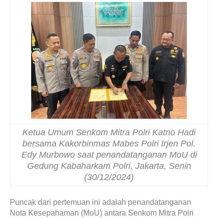
Ketua Umum Senkom Mitra Polri Katno Hadi
bersama Kakorbinmas Mabes Polri Irjen Pol.
Edy Murbowo saat penandatanganan MoU di
Gedung Kabaharkam Polri, Jakarta, Senin
(30/12/2024)
Puncak dari pertemuan ini adalah penandatanganan
Nota Kesepahaman (MoU) antara Senkom Mitra Polri