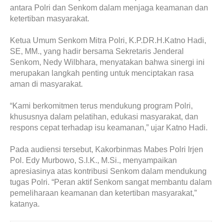
antara Polri dan Senkom dalam menjaga keamanan dan
ketertiban masyarakat.
Ketua Umum Senkom Mitra Polri, K.P.DR.H.Katno Hadi,
SE, MM., yang hadir bersama Sekretaris Jenderal
Senkom, Nedy Wilbhara, menyatakan bahwa sinergi ini
merupakan langkah penting untuk menciptakan rasa
aman di masyarakat.
“Kami berkomitmen terus mendukung program Polri,
khususnya dalam pelatihan, edukasi masyarakat, dan
respons cepat terhadap isu keamanan,” ujar Katno Hadi.
Pada audiensi tersebut, Kakorbinmas Mabes Polri Irjen
Pol. Edy Murbowo, S.I.K., M.Si., menyampaikan
apresiasinya atas kontribusi Senkom dalam mendukung
tugas Polri. “Peran aktif Senkom sangat membantu dalam
pemeliharaan keamanan dan ketertiban masyarakat,”
katanya.