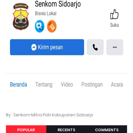
By : Senkom Mitra Polri Kabupaten Sidoarjo
POPULAR
RECENTS
COMMENTS