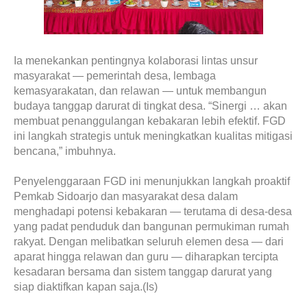
Ia menekankan pentingnya kolaborasi lintas unsur
masyarakat — pemerintah desa, lembaga
kemasyarakatan, dan relawan — untuk membangun
budaya tanggap darurat di tingkat desa. “Sinergi … akan
membuat penanggulangan kebakaran lebih efektif. FGD
ini langkah strategis untuk meningkatkan kualitas mitigasi
bencana,” imbuhnya.
Penyelenggaraan FGD ini menunjukkan langkah proaktif
Pemkab Sidoarjo dan masyarakat desa dalam
menghadapi potensi kebakaran — terutama di desa-desa
yang padat penduduk dan bangunan permukiman rumah
rakyat. Dengan melibatkan seluruh elemen desa — dari
aparat hingga relawan dan guru — diharapkan tercipta
kesadaran bersama dan sistem tanggap darurat yang
siap diaktifkan kapan saja.(Is)