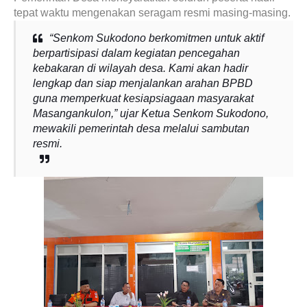
tepat waktu mengenakan seragam resmi masing-masing.
“Senkom Sukodono berkomitmen untuk aktif
berpartisipasi dalam kegiatan pencegahan
kebakaran di wilayah desa. Kami akan hadir
lengkap dan siap menjalankan arahan BPBD
guna memperkuat kesiapsiagaan masyarakat
Masangankulon,” ujar Ketua Senkom Sukodono,
mewakili pemerintah desa melalui sambutan
resmi.