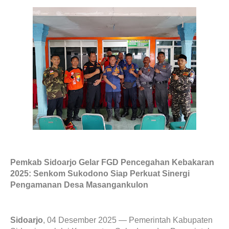
Pemkab Sidoarjo Gelar FGD Pencegahan Kebakaran
2025: Senkom Sukodono Siap Perkuat Sinergi
Pengamanan Desa Masangankulon
Sidoarjo
, 04 Desember 2025 — Pemerintah Kabupaten