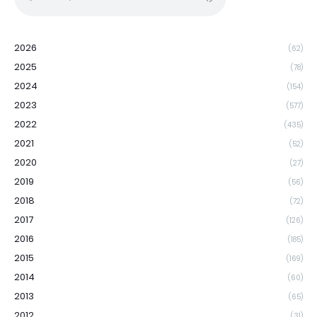
2026
(62)
2025
(78)
2024
(154)
2023
(577)
2022
(435)
2021
(52)
2020
(27)
2019
(56)
2018
(72)
2017
(126)
2016
(185)
2015
(169)
2014
(60)
2013
(65)
2012
(31)