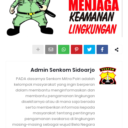
Admin Senkom Sidoarjo
PADA dasarnya Senkom Mitra Polri adalah
kelompok masyarakat yang ingin berperan
dalam membantu menginformasikan dan
membantu pengamanan lingkungan
disekitarnya atau di mana saja berada
serta memberikan informasi kepada
masyarakat tentang pentingnya
pengamanan swakarsa di lingkungan
masing-masing sebagai wujud Bela Negara