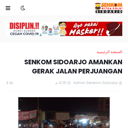
الصفحة الرئيسية
SENKOM SIDOARJO AMANKAN
GERAK JALAN PERJUANGAN
3
12:15 م
Admin Senkom Sidoarjo