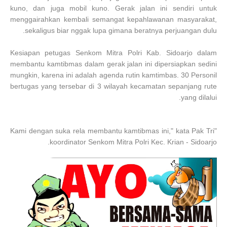
kuno, dan juga mobil kuno. Gerak jalan ini sendiri untuk
menggairahkan kembali semangat kepahlawanan masyarakat,
sekaligus biar nggak lupa gimana beratnya perjuangan dulu.
Kesiapan petugas Senkom Mitra Polri Kab. Sidoarjo dalam
membantu kamtibmas dalam gerak jalan ini dipersiapkan sedini
mungkin, karena ini adalah agenda rutin kamtimbas. 30 Personil
bertugas yang tersebar di 3 wilayah kecamatan sepanjang rute
yang dilalui.
"Kami dengan suka rela membantu kamtibmas ini," kata Pak Tri
koordinator Senkom Mitra Polri Kec. Krian - Sidoarjo.