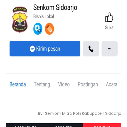
By : Senkom Mitra Polri Kabupaten Sidoarjo