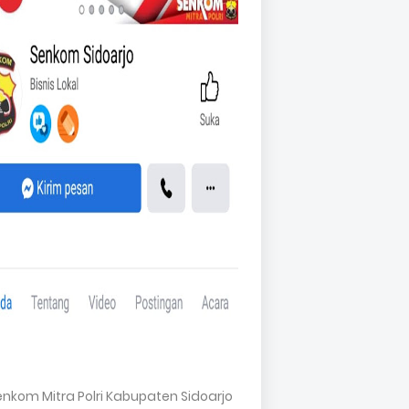
Senkom Mitra Polri Kabupaten Sidoarjo