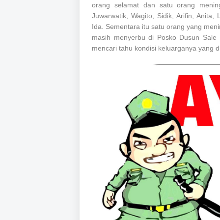
orang selamat dan satu orang mening
Juwarwatik, Wagito, Sidik, Arifin, Anita, 
Ida. Sementara itu satu orang yang meni
masih menyerbu di Posko Dusun Sale D
mencari tahu kondisi keluarganya yang di