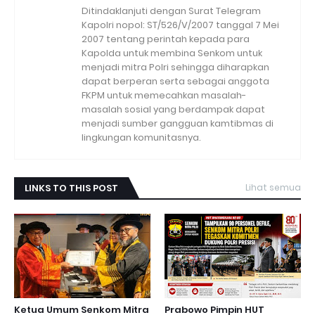
Ditindaklanjuti dengan Surat Telegram
Kapolri nopol: ST/526/V/2007 tanggal 7 Mei
2007 tentang perintah kepada para
Kapolda untuk membina Senkom untuk
menjadi mitra Polri sehingga diharapkan
dapat berperan serta sebagai anggota
FKPM untuk memecahkan masalah-
masalah sosial yang berdampak dapat
menjadi sumber gangguan kamtibmas di
lingkungan komunitasnya.
LINKS TO THIS POST
Lihat semua
Ketua Umum Senkom Mitra
Prabowo Pimpin HUT