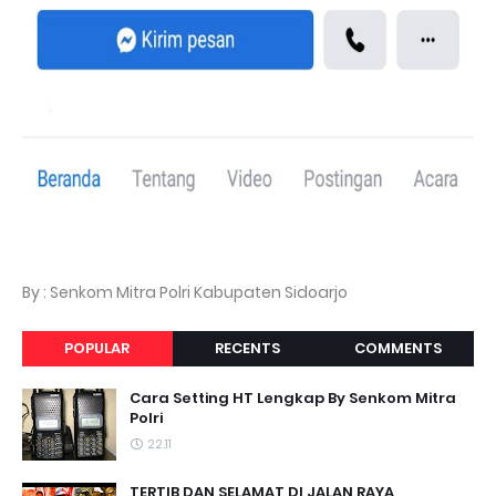
By : Senkom Mitra Polri Kabupaten Sidoarjo
POPULAR
RECENTS
COMMENTS
Cara Setting HT Lengkap By Senkom Mitra
Polri
22.11
TERTIB DAN SELAMAT DI JALAN RAYA