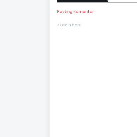
Posting Komentar
Lebih baru