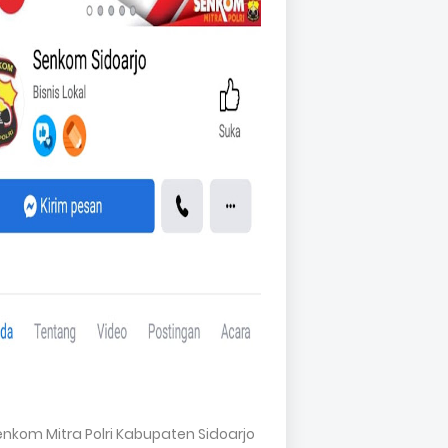
Senkom Mitra Polri Kabupaten Sidoarjo