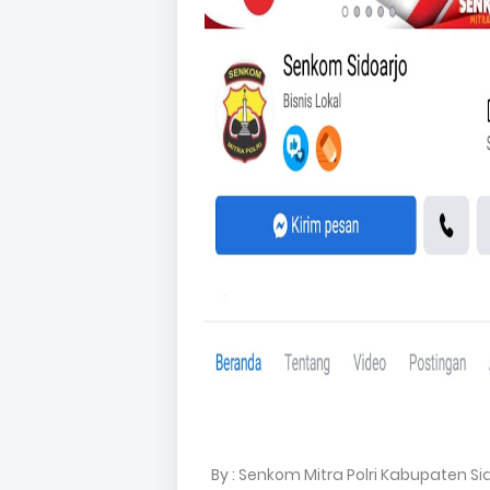
By : Senkom Mitra Polri Kabupaten Si