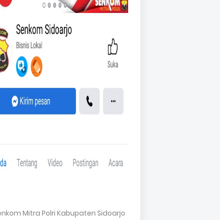
Senkom Mitra Polri Kabupaten Sidoarjo