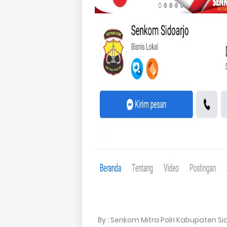
By : Senkom Mitra Polri Kabupaten Si