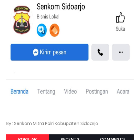
By : Senkom Mitra Polri Kabupaten Sidoarjo
POPULAR
RECENTS
COMMENTS