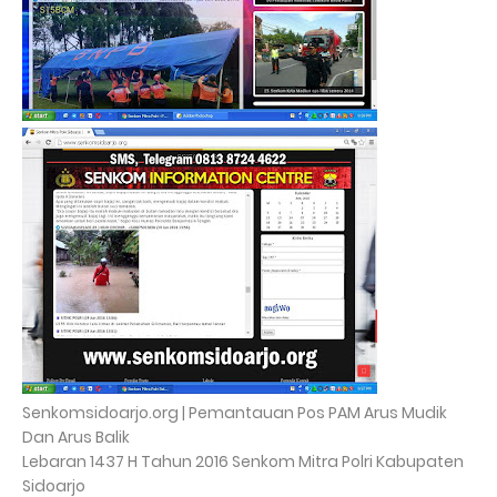
Senkomsidoarjo.org | Pemantauan Pos PAM Arus Mudik
Dan Arus Balik
Lebaran 1437 H Tahun 2016 Senkom Mitra Polri Kabupaten
Sidoarjo