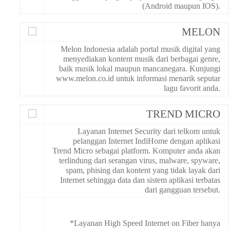
(Android maupun IOS).
MELON
Melon Indonesia adalah portal musik digital yang
menyediakan kontent musik dari berbagai genre,
baik musik lokal maupun mancanegara. Kunjungi
www.melon.co.id untuk informasi menarik seputar
lagu favorit anda.
TREND MICRO
Layanan Internet Security dari telkom untuk
pelanggan Internet IndiHome dengan aplikasi
Trend Micro sebagai platform. Komputer anda akan
terlindung dari serangan virus, malware, spyware,
spam, phising dan kontent yang tidak layak dari
Internet sehingga data dan sistem aplikasi terbatas
dari gangguan tersebut.
*Layanan High Speed Internet on Fiber hanya