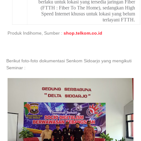
berlaku untuk lokasi yang tersedia jaringan Fiber
(FTTH : Fiber To The Home), sedangkan High
Speed Internet khusus untuk lokasi yang belum
terlayani FTTH.
Produk Indihome, Sumber :
shop.telkom.co.id
Berikut foto-foto dokumentasi Senkom Sidoarjo yang mengikuti
Seminar :