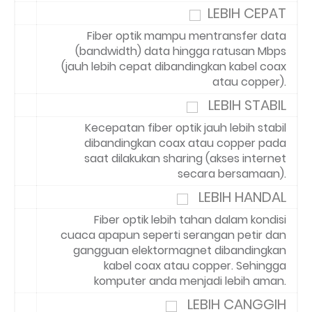
LEBIH CEPAT
Fiber optik mampu mentransfer data
(bandwidth) data hingga ratusan Mbps
(jauh lebih cepat dibandingkan kabel coax
atau copper).
LEBIH STABIL
Kecepatan fiber optik jauh lebih stabil
dibandingkan coax atau copper pada
saat dilakukan sharing (akses internet
secara bersamaan).
LEBIH HANDAL
Fiber optik lebih tahan dalam kondisi
cuaca apapun seperti serangan petir dan
gangguan elektormagnet dibandingkan
kabel coax atau copper. Sehingga
komputer anda menjadi lebih aman.
LEBIH CANGGIH