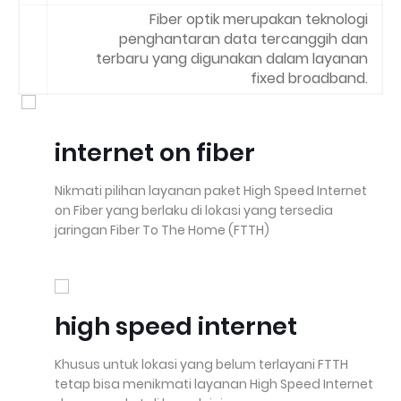
Fiber optik merupakan teknologi
penghantaran data tercanggih dan
terbaru yang digunakan dalam layanan
fixed broadband.
internet on fiber
Nikmati pilihan layanan paket High Speed Internet
on Fiber yang berlaku di lokasi yang tersedia
jaringan Fiber To The Home (FTTH)
high speed internet
Khusus untuk lokasi yang belum terlayani FTTH
tetap bisa menikmati layanan High Speed Internet