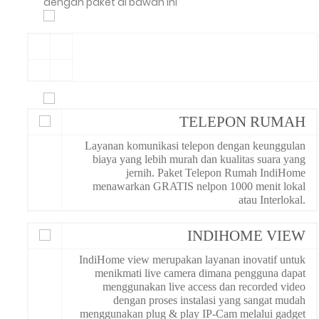
dengan paket di bawah ini
TELEPON RUMAH
Layanan komunikasi telepon dengan keunggulan
biaya yang lebih murah dan kualitas suara yang
jernih. Paket Telepon Rumah IndiHome
menawarkan GRATIS nelpon 1000 menit lokal
atau Interlokal.
INDIHOME VIEW
IndiHome view merupakan layanan inovatif untuk
menikmati live camera dimana pengguna dapat
menggunakan live access dan recorded video
dengan proses instalasi yang sangat mudah
menggunakan plug & play IP-Cam melalui gadget