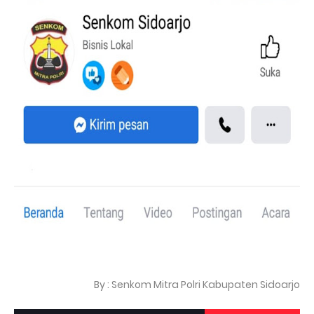
By : Senkom Mitra Polri Kabupaten Sidoarjo