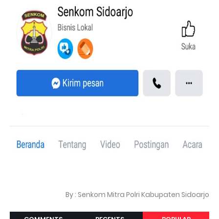
By : Senkom Mitra Polri Kabupaten Sidoarjo