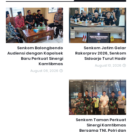
Senkom Balongbendo
Senkom Jatim Gelar
Audiensi dengan Kapolsek
Rakorprov 2026, Senkom
Baru Perkuat Sinergi
Sidoarjo Turut Hadir
Kamtibmas
August 10, 2026
August 06, 2026
Senkom Taman Perkuat
Sinergi Kamtibmas
Bersama TNI, Polri dan