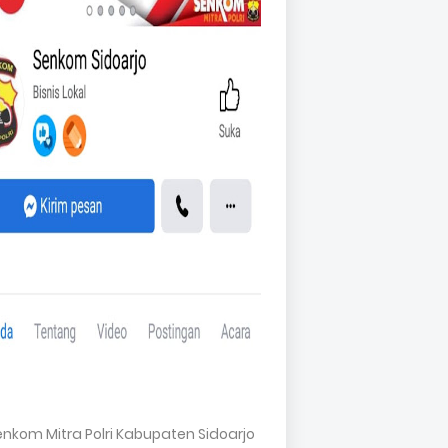
Senkom Mitra Polri Kabupaten Sidoarjo