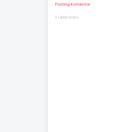
Posting Komentar
Lebih baru