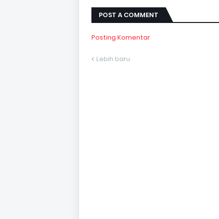
POST A COMMENT
Posting Komentar
Lebih baru