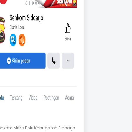
Senkom Mitra Polri Kabupaten Sidoarjo