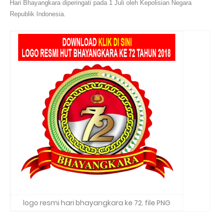
Hari Bhayangkara diperingati pada 1 Juli oleh Kepolisian Negara
Republik Indonesia.
logo resmi hari bhayangkara ke 72. file PNG