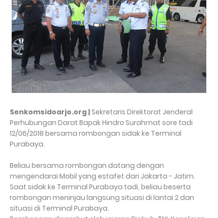
Senkomsidoarjo.org |
Sekretaris Direktorat Jenderal
Perhubungan Darat Bapak Hindro Surahmat sore tadi
12/06/2018 bersama rombongan sidak ke Terminal
Purabaya.
Beliau bersama rombongan datang dengan
mengendarai Mobil yang estafet dari Jakarta - Jatim.
Saat sidak ke Terminal Purabaya tadi, beliau beserta
rombongan meninjau langsung situasi di lantai 2 dan
situasi di Terminal Purabaya.