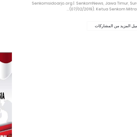
Senkomsidoarjo.org | SenkomNews, Jawa Timur, Su
(07/02/2019). Ketua Senkom Mitra P
يل المزيد من المشاركات