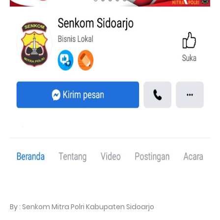
By : Senkom Mitra Polri Kabupaten Sidoarjo