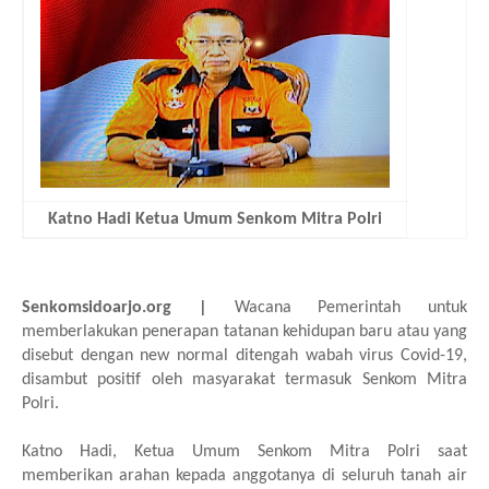
Katno Hadi Ketua Umum Senkom Mitra Polri
Senkomsidoarjo.org |
Wacana Pemerintah untuk
memberlakukan penerapan tatanan kehidupan baru atau yang
disebut dengan new normal ditengah wabah virus Covid-19,
disambut positif oleh masyarakat termasuk Senkom Mitra
Polri.
Katno Hadi, Ketua Umum Senkom Mitra Polri saat
memberikan arahan kepada anggotanya di seluruh tanah air