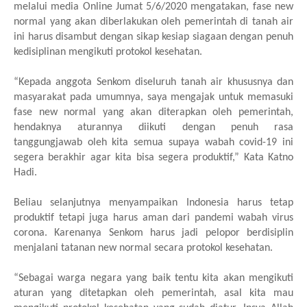
melalui media Online Jumat 5/6/2020 mengatakan, fase new
normal yang akan diberlakukan oleh pemerintah di tanah air
ini harus disambut dengan sikap kesiap siagaan dengan penuh
kedisiplinan mengikuti protokol kesehatan.
“Kepada anggota Senkom diseluruh tanah air khususnya dan
masyarakat pada umumnya, saya mengajak untuk memasuki
fase new normal yang akan diterapkan oleh pemerintah,
hendaknya aturannya diikuti dengan penuh rasa
tanggungjawab oleh kita semua supaya wabah covid-19 ini
segera berakhir agar kita bisa segera produktif,” Kata Katno
Hadi.
Beliau selanjutnya menyampaikan Indonesia harus tetap
produktif tetapi juga harus aman dari pandemi wabah virus
corona. Karenanya Senkom harus jadi pelopor berdisiplin
menjalani tatanan new normal secara protokol kesehatan.
“Sebagai warga negara yang baik tentu kita akan mengikuti
aturan yang ditetapkan oleh pemerintah, asal kita mau