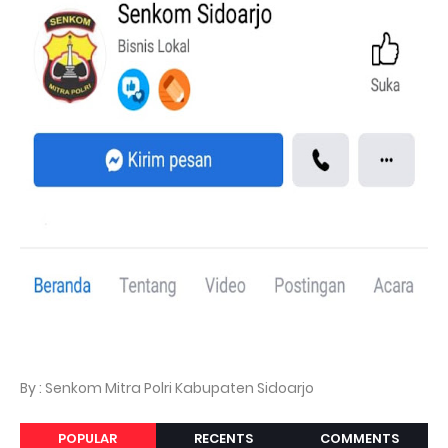
By : Senkom Mitra Polri Kabupaten Sidoarjo
POPULAR
RECENTS
COMMENTS