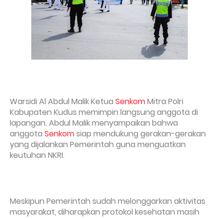
Warsidi Al Abdul Malik Ketua
Senkom
Mitra Polri
Kabupaten Kudus memimpin langsung anggota di
lapangan. Abdul Malik menyampaikan bahwa
anggota
Senkom
siap mendukung gerakan-gerakan
yang dijalankan Pemerintah guna menguatkan
keutuhan NKRI.
Meskipun Pemerintah sudah melonggarkan aktivitas
masyarakat, diharapkan protokol kesehatan masih