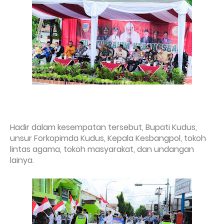
Hadir dalam kesempatan tersebut, Bupati Kudus,
unsur Forkopimda Kudus, Kepala Kesbangpol, tokoh
lintas
agama, tokoh masyarakat, dan undangan
lainya.