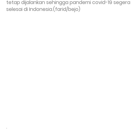
tetap dijalankan sehingga pandemi covid-19 segera
selesai di Indonesia.(farid/bejo)
.