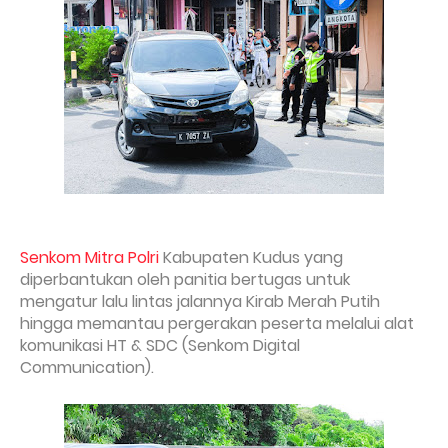
Senkom Mitra Polri
Kabupaten Kudus yang
diperbantukan oleh panitia bertugas untuk
mengatur lalu lintas jalannya Kirab Merah Putih
hingga memantau pergerakan peserta melalui alat
komunikasi HT & SDC (Senkom Digital
Communication).