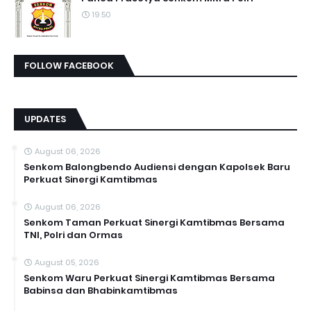
19.50
FOLLOW FACEBOOK
UPDATES
August 06, 2026
Senkom Balongbendo Audiensi dengan Kapolsek Baru
Perkuat Sinergi Kamtibmas
August 06, 2026
Senkom Taman Perkuat Sinergi Kamtibmas Bersama
TNI, Polri dan Ormas
August 05, 2026
Senkom Waru Perkuat Sinergi Kamtibmas Bersama
Babinsa dan Bhabinkamtibmas