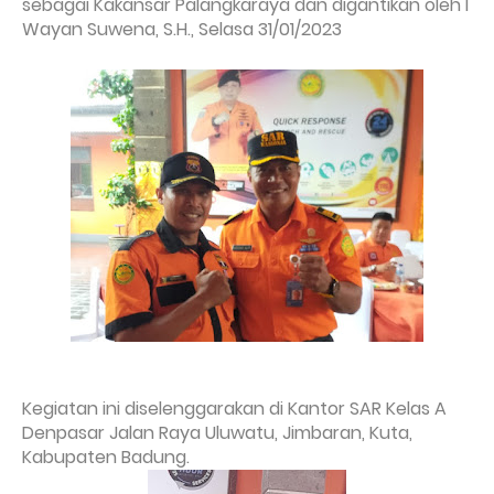
sebagai Kakansar Palangkaraya dan digantikan oleh I
Wayan Suwena, S.H., Selasa 31/01/2023
Kegiatan ini diselenggarakan di Kantor SAR Kelas A
Denpasar Jalan Raya Uluwatu, Jimbaran, Kuta,
Kabupaten Badung.