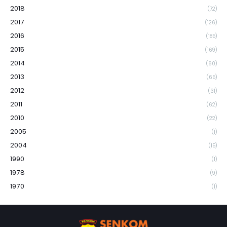
2018
(72)
2017
(126)
2016
(185)
2015
(169)
2014
(60)
2013
(65)
2012
(31)
2011
(62)
2010
(22)
2005
(1)
2004
(15)
1990
(1)
1978
(9)
1970
(1)