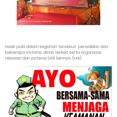
Hadir pula dalam kegiatan tersebut perwakilan dari
beberapa instansi, dinas terkait serta organisasi
relawan dan potensi SAR lainnya. (nrk)