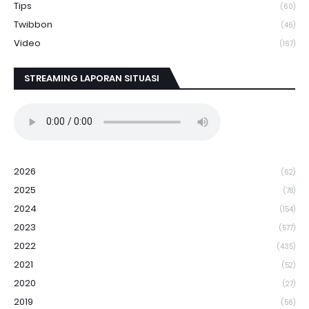
Tips
(60)
Twibbon
(46)
Video
(167)
STREAMING LAPORAN SITUASI
2026
(62)
2025
(78)
2024
(154)
2023
(577)
2022
(435)
2021
(52)
2020
(27)
2019
(56)