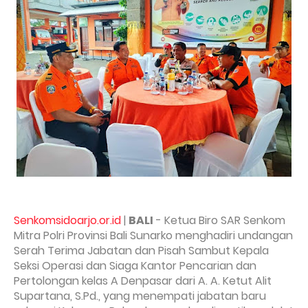
Senkomsidoarjo.or.id
|
BALI
- Ketua Biro SAR Senkom
Mitra Polri Provinsi Bali Sunarko menghadiri undangan
Serah Terima Jabatan dan Pisah Sambut Kepala
Seksi Operasi dan Siaga Kantor Pencarian dan
Pertolongan kelas A Denpasar dari A. A. Ketut Alit
Supartana, S.Pd., yang menempati jabatan baru